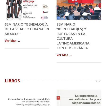
SEMINARIO “GENEALOGÍA
SEMINARIO
DE LA VIDA COTIDIANA EN
“IDENTIDAD(ES) Y
MÉXICO”
RUPTURAS EN LA
CULTURA
Ver Mas →
LATINOAMERICANA
CONTEMPORÁNEA
Ver Mas →
LIBROS