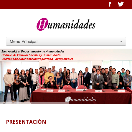
Menu Principal
PRESENTACIÓN