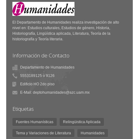
El Departamento de Humanidades realiza investigación de alto
nivel en: Estudios culturales, Estudios de género, Historia,
Historiografía, Lingüística aplicada, Literatura, Teoría de la
historiografía y Teoría literaria.
Información de Contacto
Departamento de Humanidades
5553189125 o 9126
Edificio HO 2do piso
E-Mail: deptohumanidades@azc.uam.mx
Etiquetas
Fuentes Humanísticas
Relingüistica Aplicada
Tema y Variaciones de Literatura
Humanidades