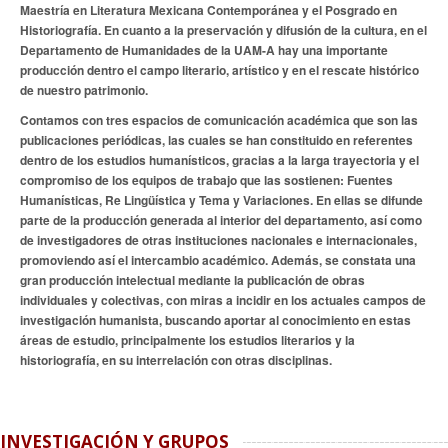
Maestría en Literatura Mexicana Contemporánea y el Posgrado en
Historiografía. En cuanto a la preservación y difusión de la cultura, en el
Departamento de Humanidades de la UAM-A hay una importante
producción dentro el campo literario, artístico y en el rescate histórico
de nuestro patrimonio.
Contamos con tres espacios de comunicación académica que son las
publicaciones periódicas, las cuales se han constituido en referentes
dentro de los estudios humanísticos, gracias a la larga trayectoria y el
compromiso de los equipos de trabajo que las sostienen: Fuentes
Humanísticas, Re Lingüística y Tema y Variaciones. En ellas se difunde
parte de la producción generada al interior del departamento, así como
de investigadores de otras instituciones nacionales e internacionales,
promoviendo así el intercambio académico. Además, se constata una
gran producción intelectual mediante la publicación de obras
individuales y colectivas, con miras a incidir en los actuales campos de
investigación humanista, buscando aportar al conocimiento en estas
áreas de estudio, principalmente los estudios literarios y la
historiografía, en su interrelación con otras disciplinas.
INVESTIGACIÓN Y GRUPOS