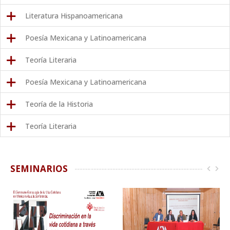
Literatura Hispanoamericana
Poesía Mexicana y Latinoamericana
Teoría Literaria
Poesía Mexicana y Latinoamericana
Teoría de la Historia
Teoría Literaria
SEMINARIOS