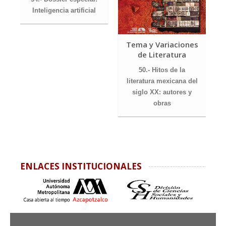
Inteligencia artificial
Tema y Variaciones
de Literatura
50.- Hitos de la
literatura mexicana del
siglo XX: autores y
obras
ENLACES INSTITUCIONALES