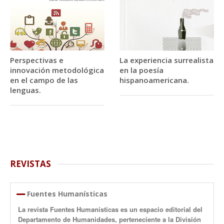
Perspectivas e
La experiencia surrealista
innovación metodológica
en la poesía
en el campo de las
hispanoamericana.
lenguas.
REVISTAS
Fuentes Humanísticas
La revista Fuentes Humanísticas es un espacio editorial del
Departamento de Humanidades, perteneciente a la División