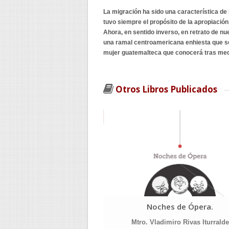
La migración ha sido una característica de 
tuvo siempre el propósito de la apropiación
Ahora, en sentido inverso, en retrato de nu
una ramal centroamericana enhiesta que se
mujer guatemalteca que conocerá tras medio
Otros Libros Publicados
Noches de Ópera.
Mtro. Vladimiro Rivas Iturralde