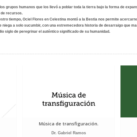
los grupos humanos que los llevó a poblar toda la tierra bajo la forma de expans
 de recursos.
estro tiempo, Ociel Flores en
Celestina montó a la Bestia
nos permite acercarno
 niega a solo sucumbir, con una estremecedora historia de desarraigo que ma
 siglo de peregrinar el auténtico significado de su humanidad.
Música de transfiguración.
Dr. Gabriel Ramos