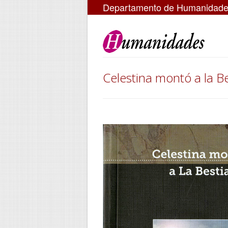
Departamento de Humanidad
Celestina montó a la Be