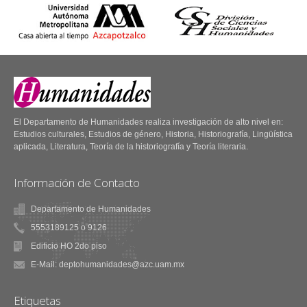
El Departamento de Humanidades realiza investigación de alto nivel en:
Estudios culturales, Estudios de género, Historia, Historiografía, Lingüística
aplicada, Literatura, Teoría de la historiografía y Teoría literaria.
Información de Contacto
Departamento de Humanidades
5553189125 o 9126
Edificio HO 2do piso
E-Mail: deptohumanidades@azc.uam.mx
Etiquetas