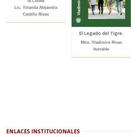
la Colina
Lic. Yolanda Alejandra
Castillo Rivas
El Legado del Tigre.
Mtro. Vladimiro Rivas
Iturralde
ENLACES INSTITUCIONALES