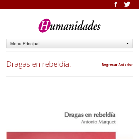
Menu Principal
Dragas en rebeldía.
Regresar Anterior