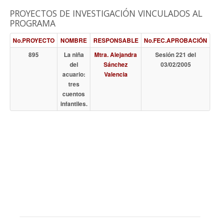
PROYECTOS DE INVESTIGACIÓN VINCULADOS AL
PROGRAMA
No.PROYECTO
NOMBRE
RESPONSABLE
No.FEC.APROBACIÓN
895
La niña
Mtra. Alejandra
Sesión 221 del
del
Sánchez
03/02/2005
acuario:
Valencia
tres
cuentos
infantiles.