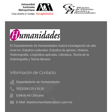
El Departamento de Humanidades realiza investigación de alto
nivel en: Estudios culturales, Estudios de género, Historia,
Historiografía, Lingüística aplicada, Literatura, Teoría de la
historiografía y Teoría literaria.
Información de Contacto
Departamento de Humanidades
5553189125 o 9126
Edificio HO 2do piso
E-Mail: deptohumanidades@azc.uam.mx