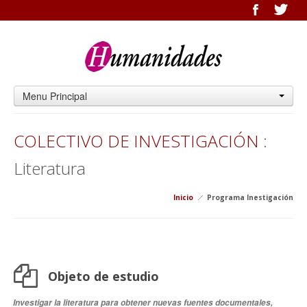
Menu Principal
COLECTIVO DE INVESTIGACIÓN
:
Literatura
Inicio
Programa Inestigación
Objeto de estudio
Investigar la literatura para obtener nuevas fuentes documentales,