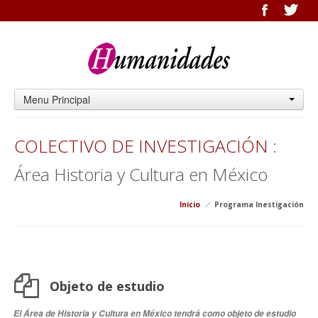
Menu Principal
COLECTIVO DE INVESTIGACIÓN
:
Área Historia y Cultura en México
Inicio
Programa Inestigación
Objeto de estudio
El Área de Historia y Cultura en México tendrá como objeto de estudio