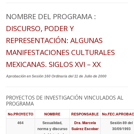
NOMBRE DEL PROGRAMA :
DISCURSO, PODER Y
REPRESENTACIÓN: ALGUNAS
MANIFESTACIONES CULTURALES
MEXICANAS. SIGLOS XVI – XX
Aprobación en Sesión 160 Ordinaria del 11 de Julio de 2000
PROYECTOS DE INVESTIGACIÓN VINCULADOS AL
PROGRAMA
No.PROYECTO
NOMBRE
RESPONSABLE
No.FEC.APROBAC
464
Sexualidad,
Dra. Marcela
Sesión 89 del
norma y discurso
Suárez Escobar
30/09/1993