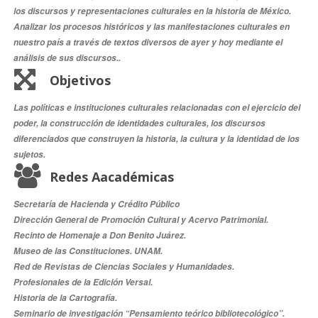
los discursos y representaciones culturales en la historia de México.
Analizar los procesos históricos y las manifestaciones culturales en
nuestro país a través de textos diversos de ayer y hoy mediante el
análisis de sus discursos..
Objetivos
Las políticas e instituciones culturales relacionadas con el ejercicio del
poder, la construcción de identidades culturales, los discursos
diferenciados que construyen la historia, la cultura y la identidad de los
sujetos.
Redes Aacadémicas
Secretaría de Hacienda y Crédito Público
Dirección General de Promoción Cultural y Acervo Patrimonial.
Recinto de Homenaje a Don Benito Juárez.
Museo de las Constituciones. UNAM.
Red de Revistas de Ciencias Sociales y Humanidades.
Profesionales de la Edición Versal.
Historia de la Cartografía.
Seminario de investigación “Pensamiento teórico bibliotecológico”.