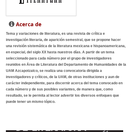
Acerca de
Tema y variaciones de literatura, es una revista de crítica e
investigación literaria, de aparición semestral, que se propone hacer
una revisión sistemática de la literatura mexicana e hispanoamericana,
en especial, del siglo XX hasta nuestros días. A partir de un tema
seleccionado para cada número por el grupo de investigadores
reunidos en Área de Literatura del Departamento de Humanidades de la
UAM Azcapotzalco, se realiza una convocatoria dirigida a
investigadores y críticos, de la UAM, de otras instituciones y aun de
carácter independiente, para discernir acerca del tema convocado en
cada número y de sus posibles variantes, de manera que, como
resultado, se le permita al lector advertir los diversos enfoques que
puede tener un mismo tópico.