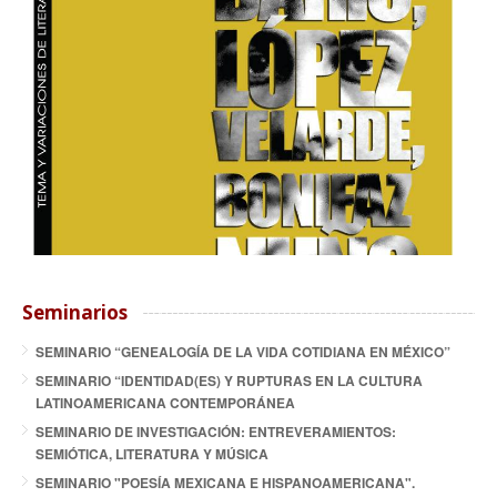
Seminarios
SEMINARIO “GENEALOGÍA DE LA VIDA COTIDIANA EN MÉXICO”
SEMINARIO “IDENTIDAD(ES) Y RUPTURAS EN LA CULTURA
LATINOAMERICANA CONTEMPORÁNEA
SEMINARIO DE INVESTIGACIÓN: ENTREVERAMIENTOS:
SEMIÓTICA, LITERATURA Y MÚSICA
SEMINARIO "POESÍA MEXICANA E HISPANOAMERICANA".