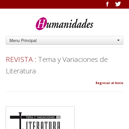
Menu Principal
REVISTA :
Tema y Variaciones de
Literatura
Regresar al Inicio