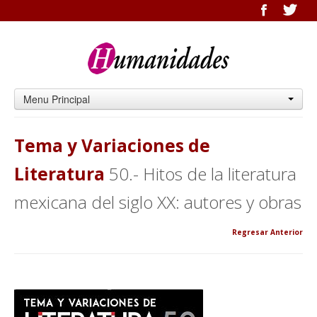
Menu Principal
Tema y Variaciones de
Literatura
50.- Hitos de la literatura
mexicana del siglo XX: autores y obras
Regresar Anterior