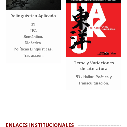
Relingüistica Aplicada
19
TIC.
Semántica.
Didáctica.
Políticas Lingüísticas.
Traducción.
Tema y Variaciones
de Literatura
53.- Haiku: Poética y
Transculturación.
ENLACES INSTITUCIONALES