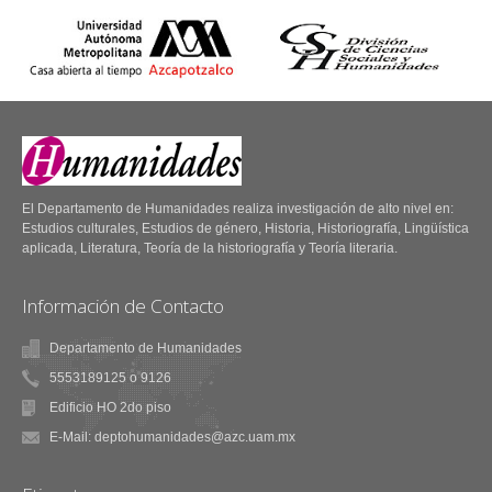
El Departamento de Humanidades realiza investigación de alto nivel en:
Estudios culturales, Estudios de género, Historia, Historiografía, Lingüística
aplicada, Literatura, Teoría de la historiografía y Teoría literaria.
Información de Contacto
Departamento de Humanidades
5553189125 o 9126
Edificio HO 2do piso
E-Mail: deptohumanidades@azc.uam.mx
Fuentes Humanísticas
59.- ¿Una nueva