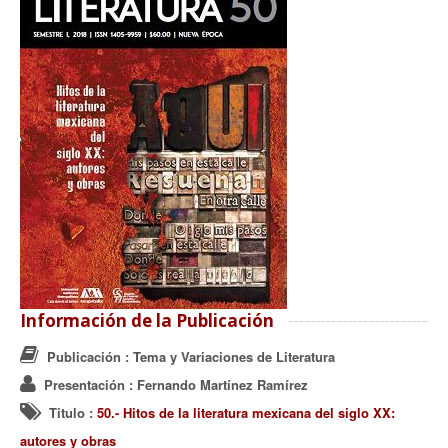
Información de la Publicación
Publicación
: Tema y Variaciones de Literatura
Presentación
: Fernando Martínez Ramírez
Titulo
:
50.- Hitos de la literatura mexicana del siglo XX:
autores y obras