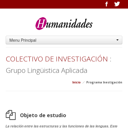
Menu Principal
COLECTIVO DE INVESTIGACIÓN
:
Grupo Lingüistica Aplicada
Inicio
Programa Inestigación
Objeto de estudio
La relación entre las estructuras y las funciones de las lenguas. Este