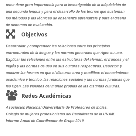
tema tiene gran importancia para la investigación de la adquisición de
una segunda lengua y para el desarrollo de las teorías que sustentan
los métodos y las técnicas de enseñanza aprendizaje y para el diseño
de sistemas de evaluación.
Objetivos
Desarrollar y comprender las relaciones entre los principios
estructurales de la lengua y las normas generales que rigen su uso.
Explicar las relaciones entre las estructuras del alemán, el francés y el
inglés y las normas de uso en sus culturas respectivas. Describir y
analizar las formas en que el discurso crea y modifica: el conocimiento
académico y técnico, las relaciones sociales y las normas jurídicas que
las rigen. Las visiones del mundo propias de las distintas culturas.
Redes Académicas
Asociación Nacional Universitaria de Profesores de Inglés.
Colegio de mujeres profesionistas del Bachillerato de la UNAM.
Informe Anual de Coordinador de Grupo 2019