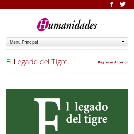
Menu Principal
El Legado del Tigre.
Regresar Anterior