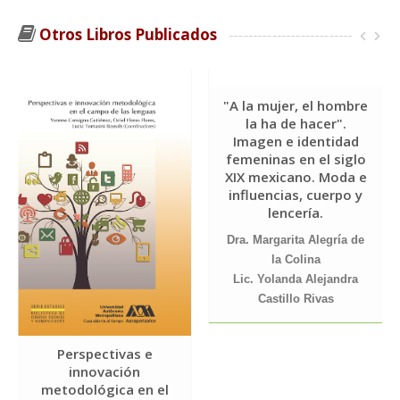
Otros Libros Publicados
"A la mujer, el hombre
la ha de hacer".
Imagen e identidad
femeninas en el siglo
XIX mexicano. Moda e
influencias, cuerpo y
lencería.
Dra. Margarita Alegría de
la Colina
Lic. Yolanda Alejandra
Castillo Rivas
Perspectivas e
innovación
metodológica en el