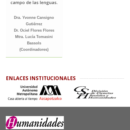
campo de las lenguas.
Dra. Yvonne Cansigno
Gutiérrez
Dr. Ociel Flores Flores
Mtra. Lucía Tomasini
Bassols
(Coordinadores)
ENLACES INSTITUCIONALES