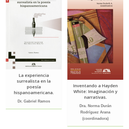
La experiencia
surrealista en la
Inventando a Hayden
poesía
White: Imaginación y
hispanoamericana.
narrativas.
Dr. Gabriel Ramos
Dra. Norma Durán
Rodríguez Arana
(coordinadora)