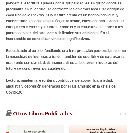
pandemia, escritura apuesta por la grupalidad: es en grupo donde se
profundiza en la lectura, se confronta las diversas ideas, se enriquece
cada uno de los textos. Si la lectura atenta es un hecho individual y
concentrado; es en la discusión, debatiendo, cuestionando..., donde se
enriquecen lectores y lectoras; como el y la estudiante se abren a los
puntos de vista del otro, como defienden sus opiniones. En el
intercambio se consolidan vínculos significativos.
Escuchando al otro, defendiendo una interpretación personal, se siente
la necesidad de leer más a fondo; también de escribir y de expresarse
oralmente con claridad, de manera directa. Lectores y lectoras del
futuro se construyen persuadiendo.
Lectura, pandemia, escritura contribuye a elaborar la ansiedad,
angustia y depresión generadas por el aislamiento en la crisis del
Covid-19.
Otros Libros Publicados