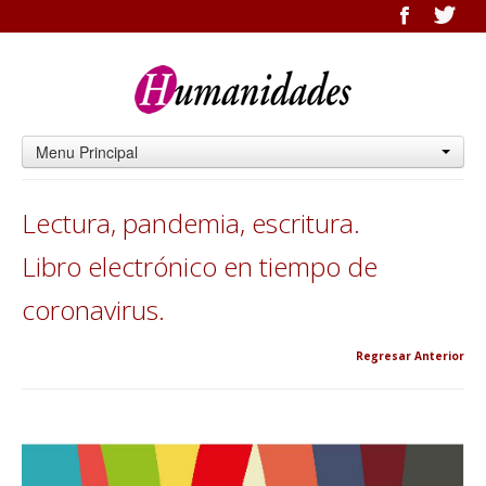
Menu Principal
Lectura, pandemia, escritura.
Libro electrónico en tiempo de
coronavirus.
Regresar Anterior