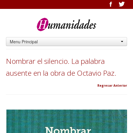
Menu Principal
Nombrar el silencio. La palabra
ausente en la obra de Octavio Paz.
Regresar Anterior