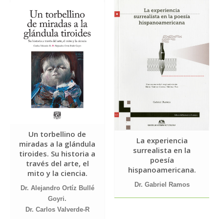
Un torbellino de
La experiencia
miradas a la glándula
surrealista en la
tiroides. Su historia a
poesía
través del arte, el
hispanoamericana.
mito y la ciencia.
Dr. Gabriel Ramos
Dr. Alejandro Ortíz Bullé
Goyri.
Dr. Carlos Valverde-R