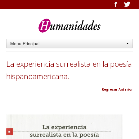
Menu Principal
La experiencia surrealista en la poesía
hispanoamericana.
Regresar Anterior