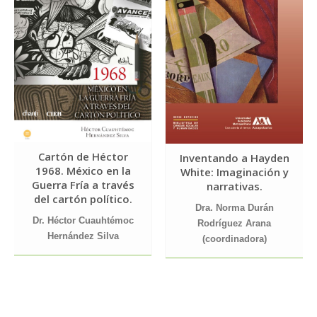
Cartón de Héctor
Inventando a Hayden
1968. México en la
White: Imaginación y
Guerra Fría a través
narrativas.
del cartón político.
Dra. Norma Durán
Dr. Héctor Cuauhtémoc
Rodríguez Arana
Hernández Silva
(coordinadora)