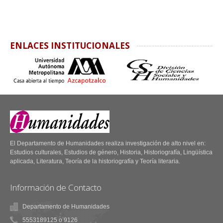
ENLACES INSTITUCIONALES
El Departamento de Humanidades realiza investigación de alto nivel en:
Estudios culturales, Estudios de género, Historia, Historiografía, Lingüística
aplicada, Literatura, Teoría de la historiografía y Teoría literaria.
Información de Contacto
Departamento de Humanidades
5553189125 o 9126