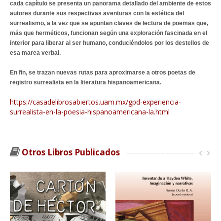
cada capítulo se presenta un panorama detallado del ambiente de estos
autores durante sus respectivas aventuras con la estética del
surrealismo, a la vez que se apuntan claves de lectura de poemas que,
más que herméticos, funcionan según una exploración fascinada en el
interior para liberar al ser humano, conduciéndolos por los destellos de
esa marea verbal.
En fin, se trazan nuevas rutas para aproximarse a otros poetas de
registro surrealista en la literatura hispanoamericana.
https://casadelibrosabiertos.uam.mx/gpd-experiencia-
surrealista-en-la-poesia-hispanoamericana-la.html
Otros Libros Publicados