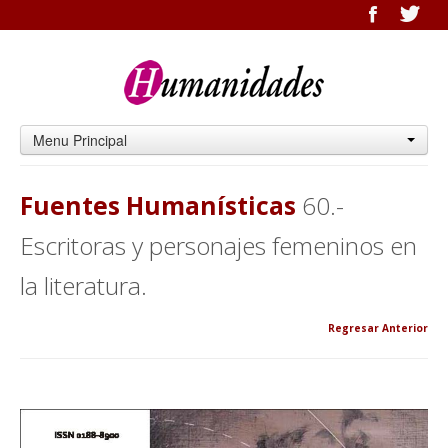
Menu Principal
Fuentes Humanísticas
60.-
Escritoras y personajes femeninos en
la literatura.
Regresar Anterior