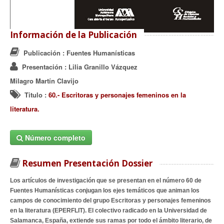
Información de la Publicación
Publicación
: Fuentes Humanísticas
Presentación
: Lilia Granillo Vázquez
Milagro Martín Clavijo
Titulo
:
60.- Escritoras y personajes femeninos en la
literatura.
Número completo
Resumen Presentación Dossier
Los artículos de investigación que se presentan en el número 60 de
Fuentes Humanísticas conjugan los ejes temáticos que animan los
campos de conocimiento del grupo Escritoras y personajes femeninos
en la literatura (EPERFLIT). El colectivo radicado en la Universidad de
Salamanca, España, extiende sus ramas por todo el ámbito literario, de