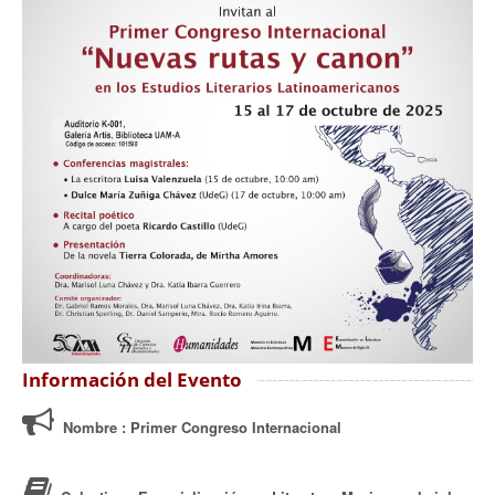
Información del Evento
Nombre
: Primer Congreso Internacional