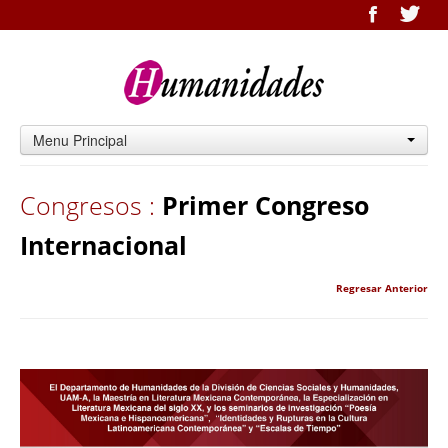
Menu Principal
Congresos :
Primer Congreso
Internacional
Regresar Anterior