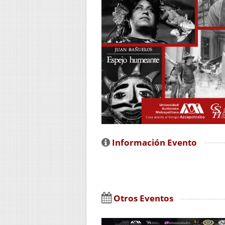
Información Evento
Otros Eventos